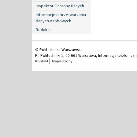
Inspektor Ochrony Danych
Informacje o przetwarzaniu
danych osobowych
Redakcja
© Politechnika Warszawska
Pl. Politechniki 1, 00-661 Warszawa, Informacja telefonicz
Kontakt
Mapa strony