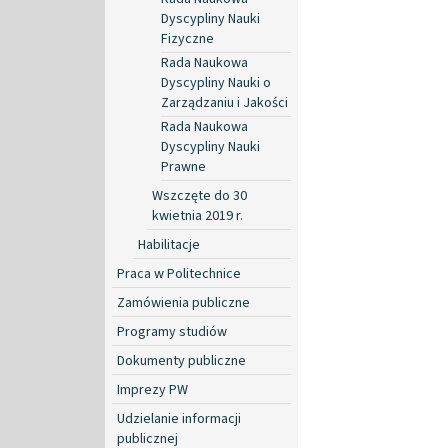
Dyscypliny Nauki
Fizyczne
Rada Naukowa
Dyscypliny Nauki o
Zarządzaniu i Jakości
Rada Naukowa
Dyscypliny Nauki
Prawne
Wszczęte do 30
kwietnia 2019 r.
Habilitacje
Praca w Politechnice
Zamówienia publiczne
Programy studiów
Dokumenty publiczne
Imprezy PW
Udzielanie informacji
publicznej