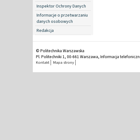
Inspektor Ochrony Danych
Informacje o przetwarzaniu
danych osobowych
Redakcja
© Politechnika Warszawska
Pl. Politechniki 1, 00-661 Warszawa, Informacja telefonicz
Kontakt
Mapa strony