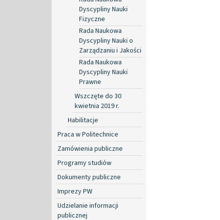
Dyscypliny Nauki
Fizyczne
Rada Naukowa
Dyscypliny Nauki o
Zarządzaniu i Jakości
Rada Naukowa
Dyscypliny Nauki
Prawne
Wszczęte do 30
kwietnia 2019 r.
Habilitacje
Praca w Politechnice
Zamówienia publiczne
Programy studiów
Dokumenty publiczne
Imprezy PW
Udzielanie informacji
publicznej