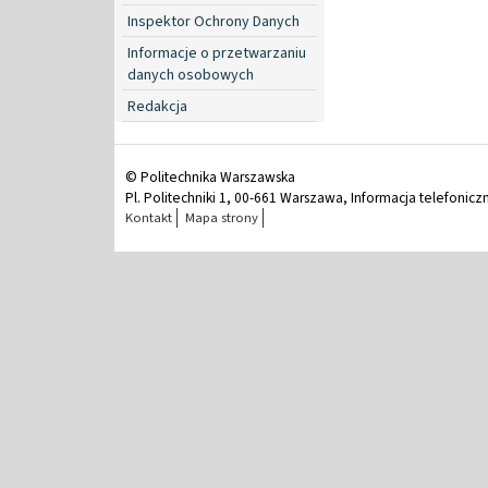
Inspektor Ochrony Danych
Informacje o przetwarzaniu
danych osobowych
Redakcja
© Politechnika Warszawska
Pl. Politechniki 1, 00-661 Warszawa, Informacja telefonicz
Kontakt
Mapa strony