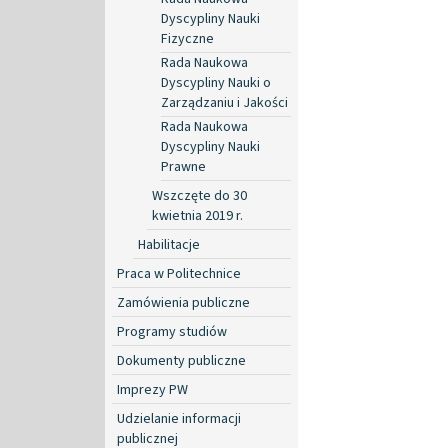
Dyscypliny Nauki
Fizyczne
Rada Naukowa
Dyscypliny Nauki o
Zarządzaniu i Jakości
Rada Naukowa
Dyscypliny Nauki
Prawne
Wszczęte do 30
kwietnia 2019 r.
Habilitacje
Praca w Politechnice
Zamówienia publiczne
Programy studiów
Dokumenty publiczne
Imprezy PW
Udzielanie informacji
publicznej