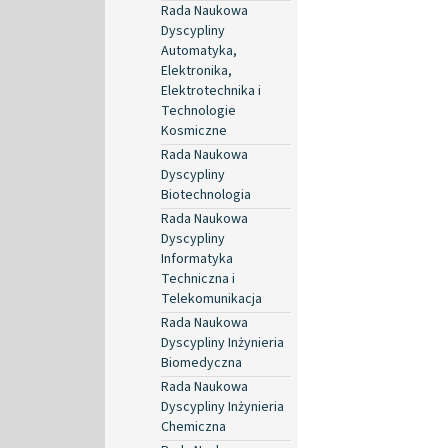
Rada Naukowa
Dyscypliny
Automatyka,
Elektronika,
Elektrotechnika i
Technologie
Kosmiczne
Rada Naukowa
Dyscypliny
Biotechnologia
Rada Naukowa
Dyscypliny
Informatyka
Techniczna i
Telekomunikacja
Rada Naukowa
Dyscypliny Inżynieria
Biomedyczna
Rada Naukowa
Dyscypliny Inżynieria
Chemiczna