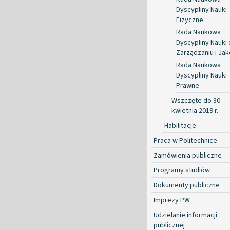
Dyscypliny Nauki
Fizyczne
Rada Naukowa
Dyscypliny Nauki 
Zarządzaniu i Jak
Rada Naukowa
Dyscypliny Nauki
Prawne
Wszczęte do 30
kwietnia 2019 r.
Habilitacje
Praca w Politechnice
Zamówienia publiczne
Programy studiów
Dokumenty publiczne
Imprezy PW
Udzielanie informacji
publicznej