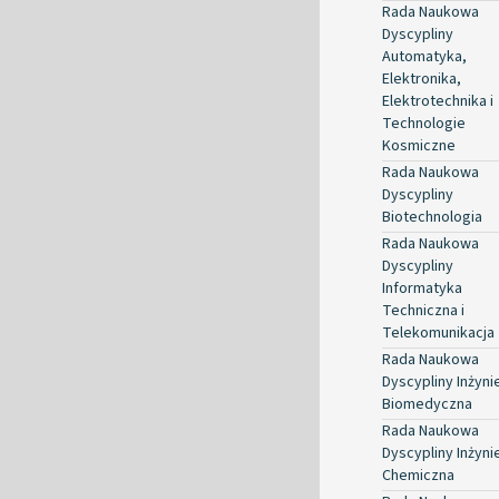
Rada Naukowa
Dyscypliny
Automatyka,
Elektronika,
Elektrotechnika i
Technologie
Kosmiczne
Rada Naukowa
Dyscypliny
Biotechnologia
Rada Naukowa
Dyscypliny
Informatyka
Techniczna i
Telekomunikacja
Rada Naukowa
Dyscypliny Inżyni
Biomedyczna
Rada Naukowa
Dyscypliny Inżyni
Chemiczna