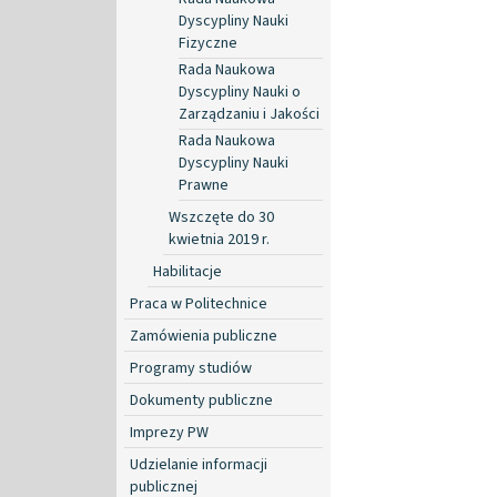
Dyscypliny Nauki
Fizyczne
Rada Naukowa
Dyscypliny Nauki o
Zarządzaniu i Jakości
Rada Naukowa
Dyscypliny Nauki
Prawne
Wszczęte do 30
kwietnia 2019 r.
Habilitacje
Praca w Politechnice
Zamówienia publiczne
Programy studiów
Dokumenty publiczne
Imprezy PW
Udzielanie informacji
publicznej