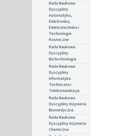
Rada Naukowa
Dyscypliny
Automatyka,
Elektronika,
Elektrotechnika i
Technologie
Kosmiczne
Rada Naukowa
Dyscypliny
Biotechnologia
Rada Naukowa
Dyscypliny
Informatyka
Techniczna i
Telekomunikacja
Rada Naukowa
Dyscypliny Inżynieria
Biomedyczna
Rada Naukowa
Dyscypliny Inżynieria
Chemiczna