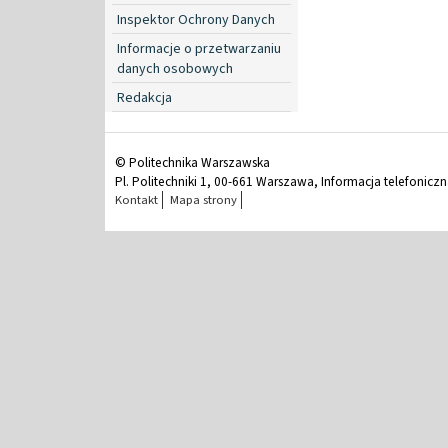
Inspektor Ochrony Danych
Informacje o przetwarzaniu
danych osobowych
Redakcja
© Politechnika Warszawska
Pl. Politechniki 1, 00-661 Warszawa, Informacja telefonicz
Kontakt
Mapa strony