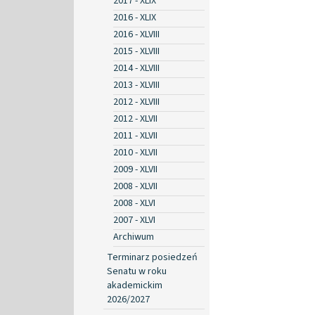
2017 - XLIX
2016 - XLIX
2016 - XLVIII
2015 - XLVIII
2014 - XLVIII
2013 - XLVIII
2012 - XLVIII
2012 - XLVII
2011 - XLVII
2010 - XLVII
2009 - XLVII
2008 - XLVII
2008 - XLVI
2007 - XLVI
Archiwum
Terminarz posiedzeń
Senatu w roku
akademickim
2026/2027