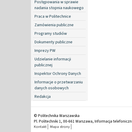
Postępowania w sprawie
nadania stopnia naukowego
Praca w Politechnice
Zamówienia publiczne
Programy studiów
Dokumenty publiczne
Imprezy PW
Udzielanie informacji
publicznej
Inspektor Ochrony Danych
Informacje o przetwarzaniu
danych osobowych
Redakcja
© Politechnika Warszawska
Pl. Politechniki 1, 00-661 Warszawa, Informacja telefonicz
Kontakt
Mapa strony