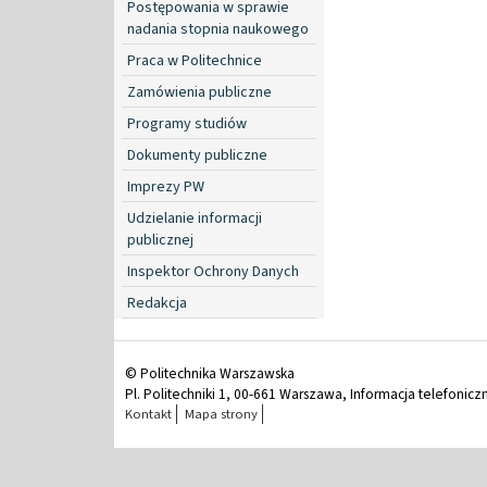
Postępowania w sprawie
nadania stopnia naukowego
Praca w Politechnice
Zamówienia publiczne
Programy studiów
Dokumenty publiczne
Imprezy PW
Udzielanie informacji
publicznej
Inspektor Ochrony Danych
Redakcja
© Politechnika Warszawska
Pl. Politechniki 1, 00-661 Warszawa, Informacja telefonicz
Kontakt
Mapa strony