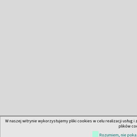
W naszej witrynie wykorzystujemy pliki cookies w celu realizacji usług i
plików co
Rozumiem, nie pokaz