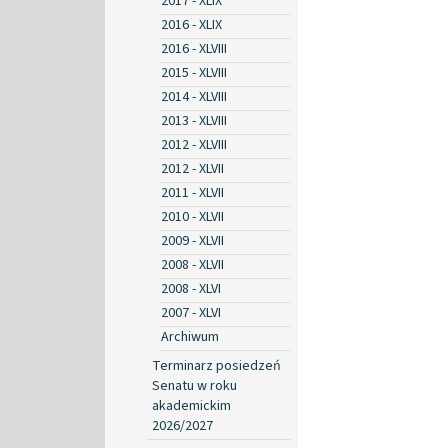
2017 - XLIX
2016 - XLIX
2016 - XLVIII
2015 - XLVIII
2014 - XLVIII
2013 - XLVIII
2012 - XLVIII
2012 - XLVII
2011 - XLVII
2010 - XLVII
2009 - XLVII
2008 - XLVII
2008 - XLVI
2007 - XLVI
Archiwum
Terminarz posiedzeń
Senatu w roku
akademickim
2026/2027