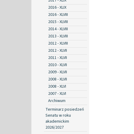
2017 - XLIX
2016 - XLIX
2016 - XLVIII
2015 - XLVIII
2014 - XLVIII
2013 - XLVIII
2012 - XLVIII
2012 - XLVII
2011 - XLVII
2010 - XLVII
2009 - XLVII
2008 - XLVII
2008 - XLVI
2007 - XLVI
Archiwum
Terminarz posiedzeń
Senatu w roku
akademickim
2026/2027