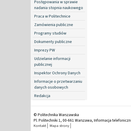
Postępowania w sprawie
nadania stopnia naukowego
Praca w Politechnice
Zamówienia publiczne
Programy studiów
Dokumenty publiczne
Imprezy PW
Udzielanie informacji
publicznej
Inspektor Ochrony Danych
Informacje o przetwarzaniu
danych osobowych
Redakcja
© Politechnika Warszawska
Pl. Politechniki 1, 00-661 Warszawa, Informacja telefonicz
Kontakt
Mapa strony