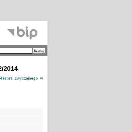
2/2014
ofesora zwyczajnego w