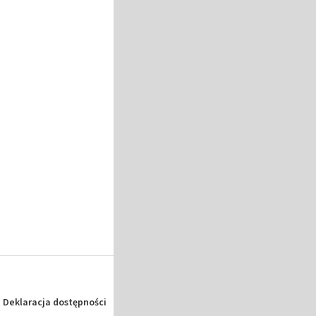
Deklaracja dostępności