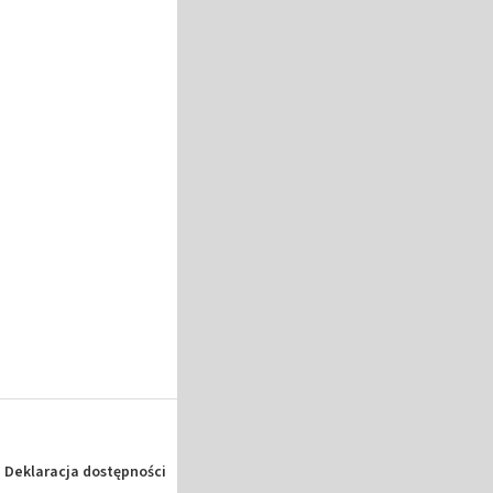
Deklaracja dostępności