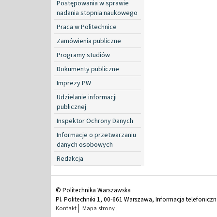
Postępowania w sprawie
nadania stopnia naukowego
Praca w Politechnice
Zamówienia publiczne
Programy studiów
Dokumenty publiczne
Imprezy PW
Udzielanie informacji
publicznej
Inspektor Ochrony Danych
Informacje o przetwarzaniu
danych osobowych
Redakcja
© Politechnika Warszawska
Pl. Politechniki 1, 00-661 Warszawa, Informacja telefonicz
Kontakt
Mapa strony