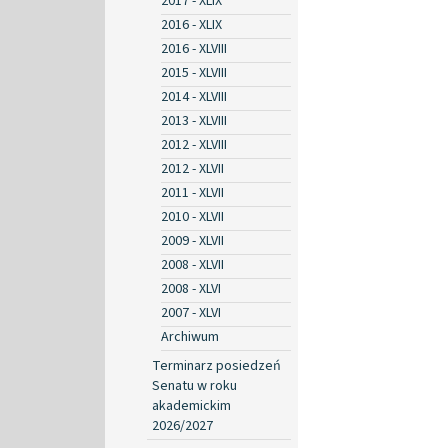
2017 - XLIX
2016 - XLIX
2016 - XLVIII
2015 - XLVIII
2014 - XLVIII
2013 - XLVIII
2012 - XLVIII
2012 - XLVII
2011 - XLVII
2010 - XLVII
2009 - XLVII
2008 - XLVII
2008 - XLVI
2007 - XLVI
Archiwum
Terminarz posiedzeń
Senatu w roku
akademickim
2026/2027