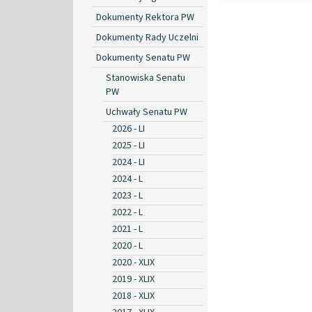
Dokumenty Rektora PW
Dokumenty Rady Uczelni
Dokumenty Senatu PW
Stanowiska Senatu
PW
Uchwały Senatu PW
2026 - LI
2025 - LI
2024 - LI
2024 - L
2023 - L
2022 - L
2021 - L
2020 - L
2020 - XLIX
2019 - XLIX
2018 - XLIX