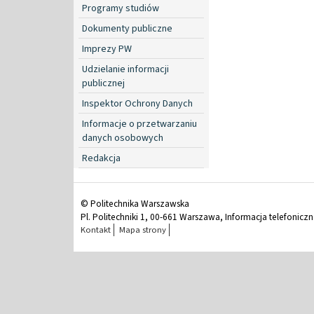
Programy studiów
Dokumenty publiczne
Imprezy PW
Udzielanie informacji
publicznej
Inspektor Ochrony Danych
Informacje o przetwarzaniu
danych osobowych
Redakcja
© Politechnika Warszawska
Pl. Politechniki 1, 00-661 Warszawa, Informacja telefonicz
Kontakt
Mapa strony