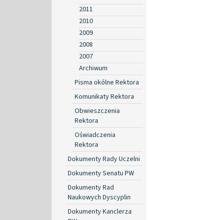
2011
2010
2009
2008
2007
Archiwum
Pisma okólne Rektora
Komunikaty Rektora
Obwieszczenia
Rektora
Oświadczenia
Rektora
Dokumenty Rady Uczelni
Dokumenty Senatu PW
Dokumenty Rad
Naukowych Dyscyplin
Dokumenty Kanclerza