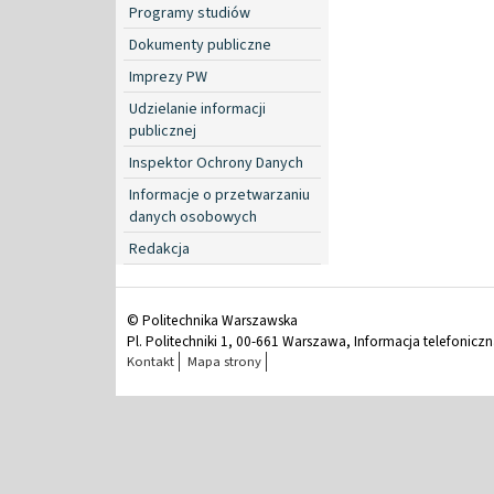
Programy studiów
Dokumenty publiczne
Imprezy PW
Udzielanie informacji
publicznej
Inspektor Ochrony Danych
Informacje o przetwarzaniu
danych osobowych
Redakcja
© Politechnika Warszawska
Pl. Politechniki 1, 00-661 Warszawa, Informacja telefonicz
Kontakt
Mapa strony