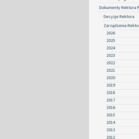
Dokumenty Rektora 
Decyzje Rektora
Zarządzenia Rekto
2026
2025
2024
2023
2022
2021
2020
2019
2018
2017
2016
2015
2014
2013
2012