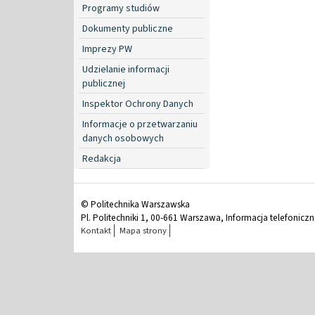
Programy studiów
Dokumenty publiczne
Imprezy PW
Udzielanie informacji
publicznej
Inspektor Ochrony Danych
Informacje o przetwarzaniu
danych osobowych
Redakcja
© Politechnika Warszawska
Pl. Politechniki 1, 00-661 Warszawa, Informacja telefonicz
Kontakt
Mapa strony