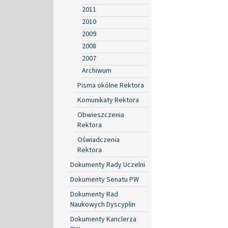
2011
2010
2009
2008
2007
Archiwum
Pisma okólne Rektora
Komunikaty Rektora
Obwieszczenia
Rektora
Oświadczenia
Rektora
Dokumenty Rady Uczelni
Dokumenty Senatu PW
Dokumenty Rad
Naukowych Dyscyplin
Dokumenty Kanclerza