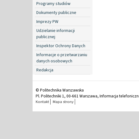
Programy studiów
Dokumenty publiczne
Imprezy PW
Udzielanie informacji
publicznej
Inspektor Ochrony Danych
Informacje o przetwarzaniu
danych osobowych
Redakcja
© Politechnika Warszawska
Pl. Politechniki 1, 00-661 Warszawa, Informacja telefonicz
Kontakt
Mapa strony