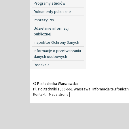
Programy studiów
Dokumenty publiczne
Imprezy PW
Udzielanie informacji
publicznej
Inspektor Ochrony Danych
Informacje o przetwarzaniu
danych osobowych
Redakcja
© Politechnika Warszawska
Pl. Politechniki 1, 00-661 Warszawa, Informacja telefonicz
Kontakt
Mapa strony