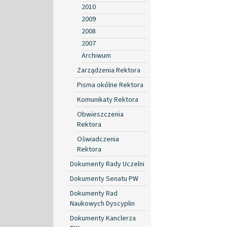
2010
2009
2008
2007
Archiwum
Zarządzenia Rektora
Pisma okólne Rektora
Komunikaty Rektora
Obwieszczenia
Rektora
Oświadczenia
Rektora
Dokumenty Rady Uczelni
Dokumenty Senatu PW
Dokumenty Rad
Naukowych Dyscyplin
Dokumenty Kanclerza