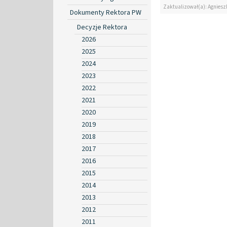
Zaktualizował(a): Agniesz
Dokumenty Rektora PW
Decyzje Rektora
2026
2025
2024
2023
2022
2021
2020
2019
2018
2017
2016
2015
2014
2013
2012
2011