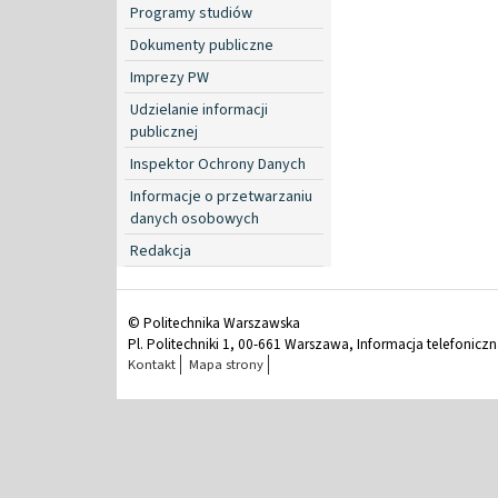
Programy studiów
Dokumenty publiczne
Imprezy PW
Udzielanie informacji
publicznej
Inspektor Ochrony Danych
Informacje o przetwarzaniu
danych osobowych
Redakcja
© Politechnika Warszawska
Pl. Politechniki 1, 00-661 Warszawa, Informacja telefonicz
Kontakt
Mapa strony