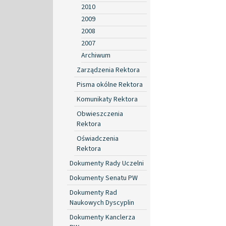
2010
2009
2008
2007
Archiwum
Zarządzenia Rektora
Pisma okólne Rektora
Komunikaty Rektora
Obwieszczenia
Rektora
Oświadczenia
Rektora
Dokumenty Rady Uczelni
Dokumenty Senatu PW
Dokumenty Rad
Naukowych Dyscyplin
Dokumenty Kanclerza