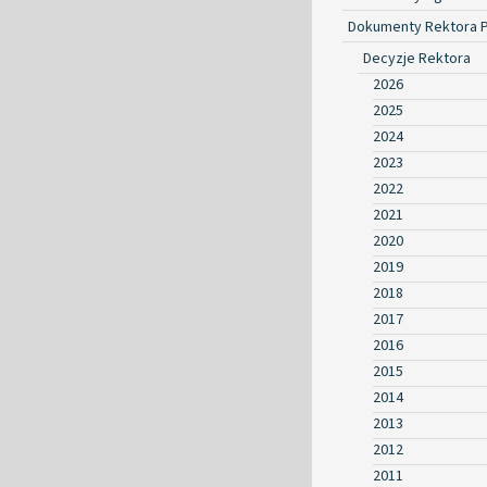
Dokumenty Rektora 
Decyzje Rektora
2026
2025
2024
2023
2022
2021
2020
2019
2018
2017
2016
2015
2014
2013
2012
2011