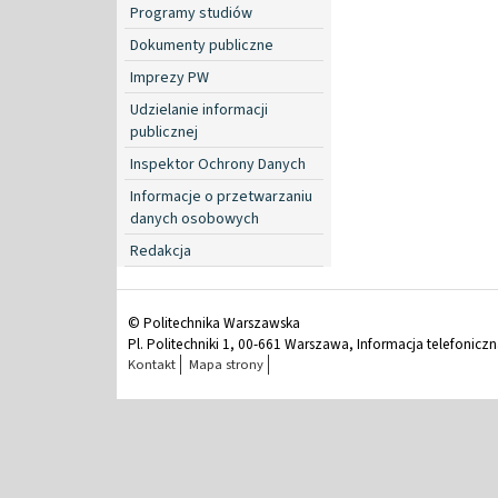
Programy studiów
Dokumenty publiczne
Imprezy PW
Udzielanie informacji
publicznej
Inspektor Ochrony Danych
Informacje o przetwarzaniu
danych osobowych
Redakcja
© Politechnika Warszawska
Pl. Politechniki 1, 00-661 Warszawa, Informacja telefonicz
Kontakt
Mapa strony