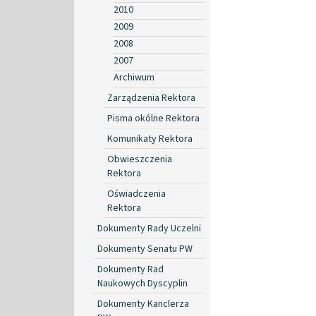
2010
2009
2008
2007
Archiwum
Zarządzenia Rektora
Pisma okólne Rektora
Komunikaty Rektora
Obwieszczenia
Rektora
Oświadczenia
Rektora
Dokumenty Rady Uczelni
Dokumenty Senatu PW
Dokumenty Rad
Naukowych Dyscyplin
Dokumenty Kanclerza