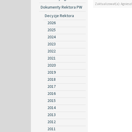
Zaktualizował(a): Agniesz
Dokumenty Rektora PW
Decyzje Rektora
2026
2025
2024
2023
2022
2021
2020
2019
2018
2017
2016
2015
2014
2013
2012
2011