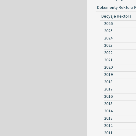
Dokumenty Rektora 
Decyzje Rektora
2026
2025
2024
2023
2022
2021
2020
2019
2018
2017
2016
2015
2014
2013
2012
2011