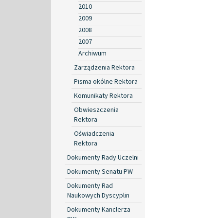
2010
2009
2008
2007
Archiwum
Zarządzenia Rektora
Pisma okólne Rektora
Komunikaty Rektora
Obwieszczenia
Rektora
Oświadczenia
Rektora
Dokumenty Rady Uczelni
Dokumenty Senatu PW
Dokumenty Rad
Naukowych Dyscyplin
Dokumenty Kanclerza