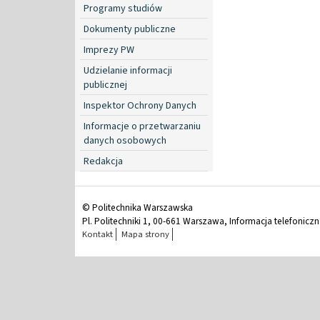
Programy studiów
Dokumenty publiczne
Imprezy PW
Udzielanie informacji
publicznej
Inspektor Ochrony Danych
Informacje o przetwarzaniu
danych osobowych
Redakcja
© Politechnika Warszawska
Pl. Politechniki 1, 00-661 Warszawa, Informacja telefonicz
Kontakt
Mapa strony