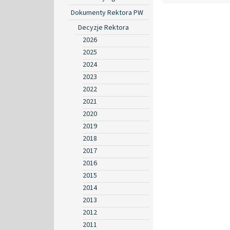
Dokumenty Rektora PW
Decyzje Rektora
2026
2025
2024
2023
2022
2021
2020
2019
2018
2017
2016
2015
2014
2013
2012
2011