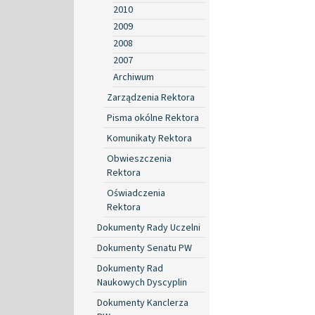
2010
2009
2008
2007
Archiwum
Zarządzenia Rektora
Pisma okólne Rektora
Komunikaty Rektora
Obwieszczenia
Rektora
Oświadczenia
Rektora
Dokumenty Rady Uczelni
Dokumenty Senatu PW
Dokumenty Rad
Naukowych Dyscyplin
Dokumenty Kanclerza