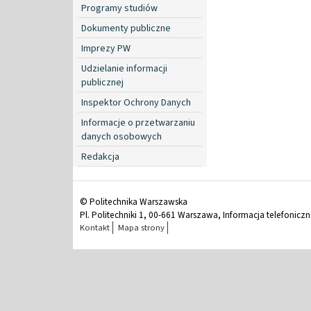
Programy studiów
Dokumenty publiczne
Imprezy PW
Udzielanie informacji
publicznej
Inspektor Ochrony Danych
Informacje o przetwarzaniu
danych osobowych
Redakcja
© Politechnika Warszawska
Pl. Politechniki 1, 00-661 Warszawa, Informacja telefonicz
Kontakt
Mapa strony