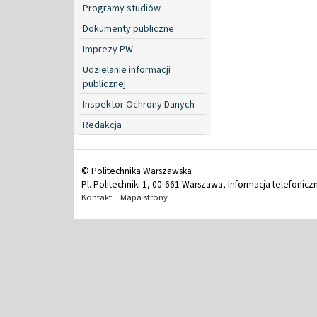
Programy studiów
Dokumenty publiczne
Imprezy PW
Udzielanie informacji
publicznej
Inspektor Ochrony Danych
Redakcja
© Politechnika Warszawska
Pl. Politechniki 1, 00-661 Warszawa, Informacja telefonicz
Kontakt
Mapa strony