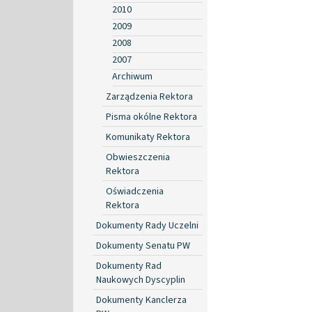
2010
2009
2008
2007
Archiwum
Zarządzenia Rektora
Pisma okólne Rektora
Komunikaty Rektora
Obwieszczenia
Rektora
Oświadczenia
Rektora
Dokumenty Rady Uczelni
Dokumenty Senatu PW
Dokumenty Rad
Naukowych Dyscyplin
Dokumenty Kanclerza