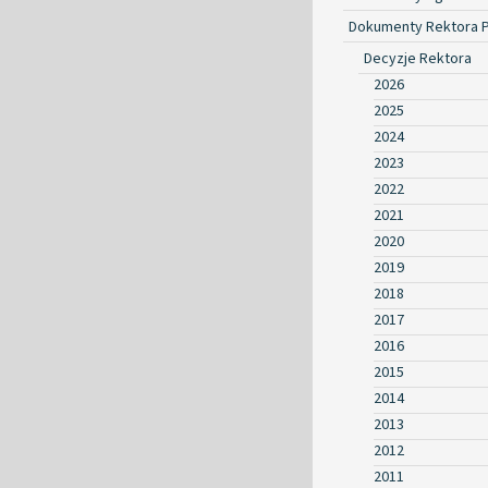
Dokumenty Rektora 
Decyzje Rektora
2026
2025
2024
2023
2022
2021
2020
2019
2018
2017
2016
2015
2014
2013
2012
2011