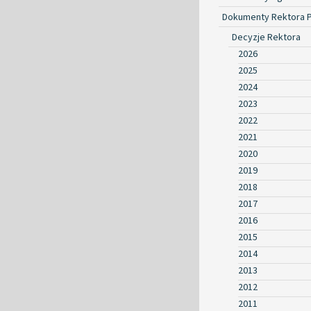
Dokumenty Rektora 
Decyzje Rektora
2026
2025
2024
2023
2022
2021
2020
2019
2018
2017
2016
2015
2014
2013
2012
2011