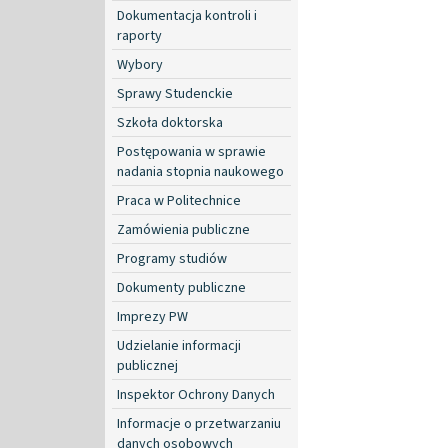
Dokumentacja kontroli i
raporty
Wybory
Sprawy Studenckie
Szkoła doktorska
Postępowania w sprawie
nadania stopnia naukowego
Praca w Politechnice
Zamówienia publiczne
Programy studiów
Dokumenty publiczne
Imprezy PW
Udzielanie informacji
publicznej
Inspektor Ochrony Danych
Informacje o przetwarzaniu
danych osobowych