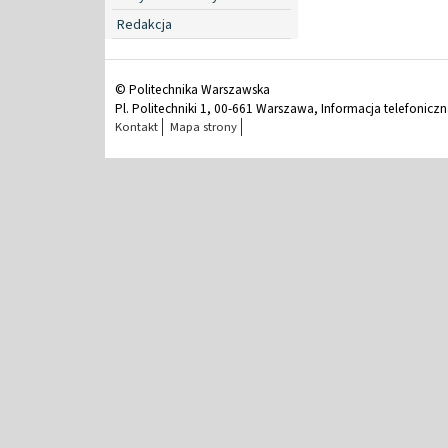
Redakcja
© Politechnika Warszawska
Pl. Politechniki 1, 00-661 Warszawa, Informacja telefonicz
Kontakt
Mapa strony