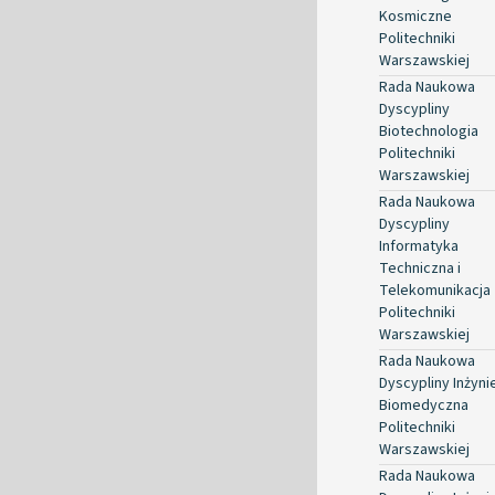
Kosmiczne
Politechniki
Warszawskiej
Rada Naukowa
Dyscypliny
Biotechnologia
Politechniki
Warszawskiej
Rada Naukowa
Dyscypliny
Informatyka
Techniczna i
Telekomunikacja
Politechniki
Warszawskiej
Rada Naukowa
Dyscypliny Inżyni
Biomedyczna
Politechniki
Warszawskiej
Rada Naukowa