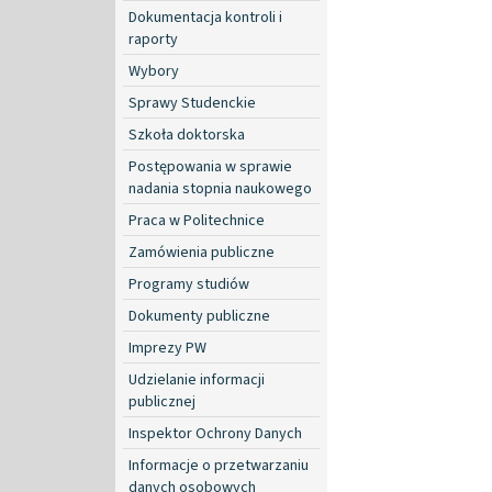
Dokumentacja kontroli i
raporty
Wybory
Sprawy Studenckie
Szkoła doktorska
Postępowania w sprawie
nadania stopnia naukowego
Praca w Politechnice
Zamówienia publiczne
Programy studiów
Dokumenty publiczne
Imprezy PW
Udzielanie informacji
publicznej
Inspektor Ochrony Danych
Informacje o przetwarzaniu
danych osobowych