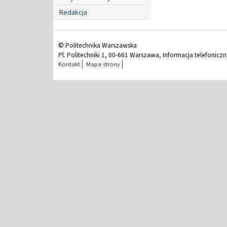
Redakcja
© Politechnika Warszawska
Pl. Politechniki 1, 00-661 Warszawa, Informacja telefonicz
Kontakt
Mapa strony