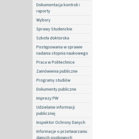
Dokumentacja kontroli i
raporty
Wybory
Sprawy Studenckie
Szkoła doktorska
Postępowania w sprawie
nadania stopnia naukowego
Praca w Politechnice
Zamówienia publiczne
Programy studiów
Dokumenty publiczne
Imprezy PW
Udzielanie informacji
publicznej
Inspektor Ochrony Danych
Informacje o przetwarzaniu
danych osobowych