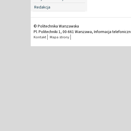
Redakcja
© Politechnika Warszawska
Pl. Politechniki 1, 00-661 Warszawa, Informacja telefonicz
Kontakt
Mapa strony