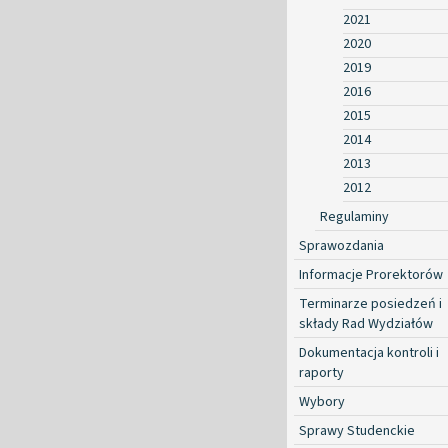
2021
2020
2019
2016
2015
2014
2013
2012
Regulaminy
Sprawozdania
Informacje Prorektorów
Terminarze posiedzeń i
składy Rad Wydziałów
Dokumentacja kontroli i
raporty
Wybory
Sprawy Studenckie