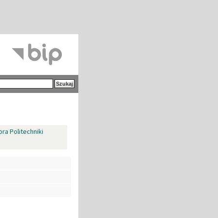
ra Politechniki