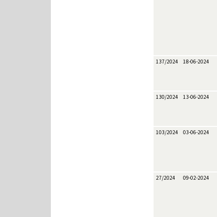
137/2024
18-06-2024
130/2024
13-06-2024
103/2024
03-06-2024
27/2024
09-02-2024