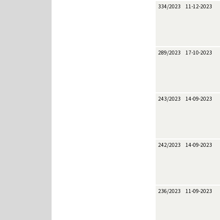
334/2023
11-12-2023
289/2023
17-10-2023
243/2023
14-09-2023
242/2023
14-09-2023
236/2023
11-09-2023