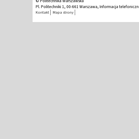
© Politechnika Warszawska
Pl. Politechniki 1, 00-661 Warszawa, Informacja telefonicz
Kontakt
Mapa strony