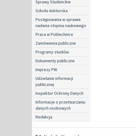
Sprawy Studenckie
Szkoła doktorska
Postępowania w sprawie
nadania stopnia naukowego
Praca w Politechnice
Zamówienia publiczne
Programy studiów
Dokumenty publiczne
Imprezy PW
Udzielanie informacji
publicznej
Inspektor Ochrony Danych
Informacje o przetwarzaniu
danych osobowych
Redakcja