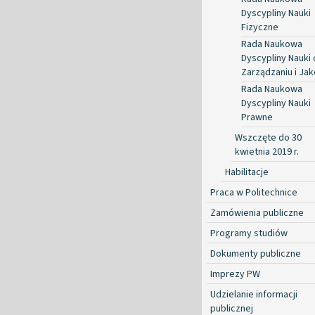
Dyscypliny Nauki
Fizyczne
Rada Naukowa
Dyscypliny Nauki 
Zarządzaniu i Jak
Rada Naukowa
Dyscypliny Nauki
Prawne
Wszczęte do 30
kwietnia 2019 r.
Habilitacje
Praca w Politechnice
Zamówienia publiczne
Programy studiów
Dokumenty publiczne
Imprezy PW
Udzielanie informacji
publicznej