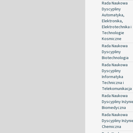
Rada Naukowa
Dyscypliny
Automatyka,
Elektronika,
Elektrotechnika i
Technologie
Kosmiczne
Rada Naukowa
Dyscypliny
Biotechnologia
Rada Naukowa
Dyscypliny
Informatyka
Techniczna i
Telekomunikacja
Rada Naukowa
Dyscypliny Inżyni
Biomedyczna
Rada Naukowa
Dyscypliny Inżyni
Chemiczna