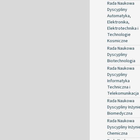
Rada Naukowa
Dyscypliny
Automatyka,
Elektronika,
Elektrotechnika i
Technologie
Kosmiczne
Rada Naukowa
Dyscypliny
Biotechnologia
Rada Naukowa
Dyscypliny
Informatyka
Techniczna i
Telekomunikacja
Rada Naukowa
Dyscypliny Inżyni
Biomedyczna
Rada Naukowa
Dyscypliny Inżyni
Chemiczna