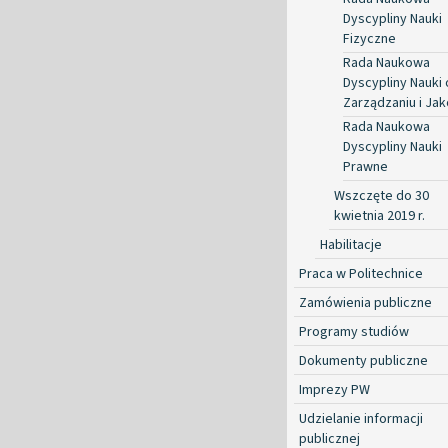
Dyscypliny Nauki
Fizyczne
Rada Naukowa
Dyscypliny Nauki 
Zarządzaniu i Jak
Rada Naukowa
Dyscypliny Nauki
Prawne
Wszczęte do 30
kwietnia 2019 r.
Habilitacje
Praca w Politechnice
Zamówienia publiczne
Programy studiów
Dokumenty publiczne
Imprezy PW
Udzielanie informacji
publicznej