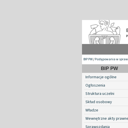
BIP PW
/
Postępowania w spraw
BIP PW
Informacje ogólne
Ogłoszenia
Struktura uczelni
Skład osobowy
Władze
Wewnętrzne akty prawn
Sprawozdania