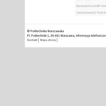
Wprowadził(a) do BIP: Pau
Zaktualizował(a): Paula K
© Politechnika Warszawska
Pl. Politechniki 1, 00-661 Warszawa, Informacja telefonicz
Kontakt
Mapa strony