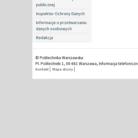
publicznej
Inspektor Ochrony Danych
Informacje o przetwarzaniu
danych osobowych
Redakcja
© Politechnika Warszawska
Pl. Politechniki 1, 00-661 Warszawa, Informacja telefonicz
Kontakt
Mapa strony