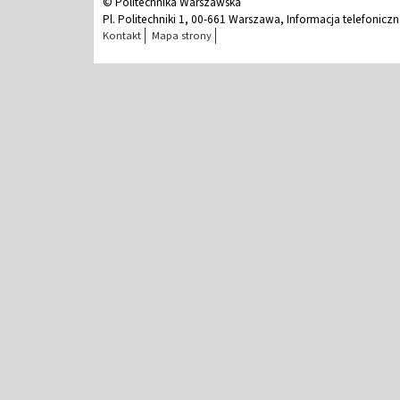
© Politechnika Warszawska
Pl. Politechniki 1, 00-661 Warszawa, Informacja telefonicz
Kontakt
Mapa strony