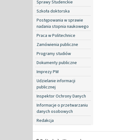
Sprawy Studenckie
Szkoła doktorska
Postępowania w sprawie
nadania stopnia naukowego
Praca w Politechnice
Zamówienia publiczne
Programy studiów
Dokumenty publiczne
Imprezy PW
Udzielanie informacji
publicznej
Inspektor Ochrony Danych
Informacje o przetwarzaniu
danych osobowych
Redakcja