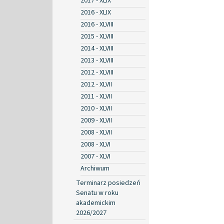
2017 - XLIX
2016 - XLIX
2016 - XLVIII
2015 - XLVIII
2014 - XLVIII
2013 - XLVIII
2012 - XLVIII
2012 - XLVII
2011 - XLVII
2010 - XLVII
2009 - XLVII
2008 - XLVII
2008 - XLVI
2007 - XLVI
Archiwum
Terminarz posiedzeń
Senatu w roku
akademickim
2026/2027