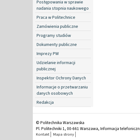
Postępowania w sprawie
nadania stopnia naukowego
Praca w Politechnice
Zamówienia publiczne
Programy studiów
Dokumenty publiczne
Imprezy PW
Udzielanie informacji
publicznej
Inspektor Ochrony Danych
Informacje o przetwarzaniu
danych osobowych
Redakcja
© Politechnika Warszawska
Pl. Politechniki 1, 00-661 Warszawa, Informacja telefonicz
Kontakt
Mapa strony