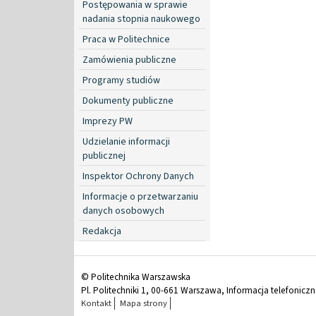
Postępowania w sprawie
nadania stopnia naukowego
Praca w Politechnice
Zamówienia publiczne
Programy studiów
Dokumenty publiczne
Imprezy PW
Udzielanie informacji
publicznej
Inspektor Ochrony Danych
Informacje o przetwarzaniu
danych osobowych
Redakcja
© Politechnika Warszawska
Pl. Politechniki 1, 00-661 Warszawa, Informacja telefonicz
Kontakt
Mapa strony