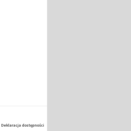
Deklaracja dostępności