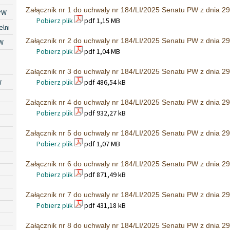
Załącznik nr 1 do uchwały nr 184/LI/2025 Senatu PW z dnia 29
PW
Pobierz plik
pdf 1,15 MB
lni
Załącznik nr 2 do uchwały nr 184/LI/2025 Senatu PW z dnia 29
W
Pobierz plik
pdf 1,04 MB
Załącznik nr 3 do uchwały nr 184/LI/2025 Senatu PW z dnia 29
W
Pobierz plik
pdf 486,54 kB
Załącznik nr 4 do uchwały nr 184/LI/2025 Senatu PW z dnia 29
Pobierz plik
pdf 932,27 kB
Załącznik nr 5 do uchwały nr 184/LI/2025 Senatu PW z dnia 29
Pobierz plik
pdf 1,07 MB
Załącznik nr 6 do uchwały nr 184/LI/2025 Senatu PW z dnia 29
Pobierz plik
pdf 871,49 kB
Załącznik nr 7 do uchwały nr 184/LI/2025 Senatu PW z dnia 29
Pobierz plik
pdf 431,18 kB
Załącznik nr 8 do uchwały nr 184/LI/2025 Senatu PW z dnia 29