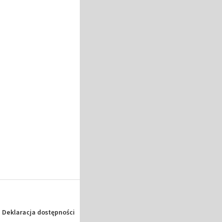
Deklaracja dostępności