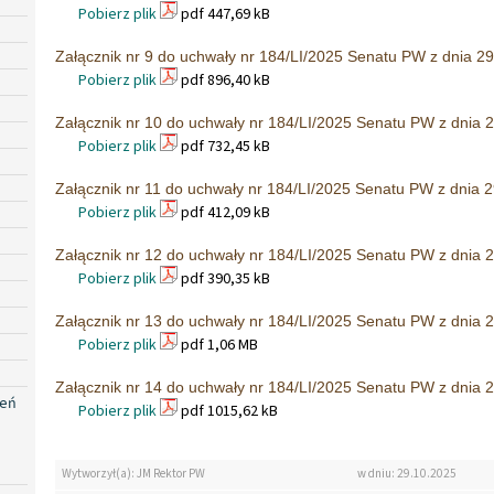
Pobierz plik
pdf 447,69 kB
Załącznik nr 9 do uchwały nr 184/LI/2025 Senatu PW z dnia 29
Pobierz plik
pdf 896,40 kB
Załącznik nr 10 do uchwały nr 184/LI/2025 Senatu PW z dnia 2
Pobierz plik
pdf 732,45 kB
Załącznik nr 11 do uchwały nr 184/LI/2025 Senatu PW z dnia 2
Pobierz plik
pdf 412,09 kB
Załącznik nr 12 do uchwały nr 184/LI/2025 Senatu PW z dnia 2
Pobierz plik
pdf 390,35 kB
Załącznik nr 13 do uchwały nr 184/LI/2025 Senatu PW z dnia 2
Pobierz plik
pdf 1,06 MB
Załącznik nr 14 do uchwały nr 184/LI/2025 Senatu PW z dnia 2
zeń
Pobierz plik
pdf 1015,62 kB
Wytworzył(a): JM Rektor PW
w dniu: 29.10.2025