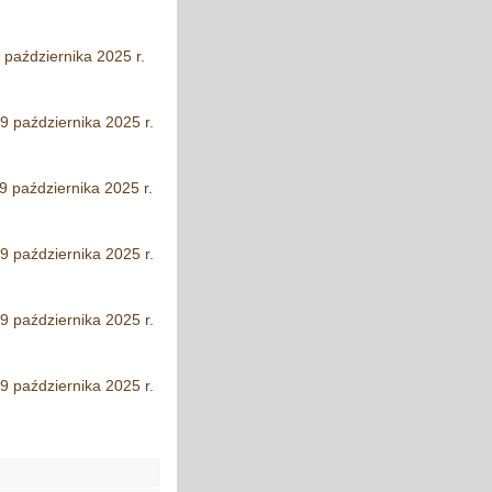
 października 2025 r.
9 października 2025 r.
9 października 2025 r.
9 października 2025 r.
9 października 2025 r.
9 października 2025 r.