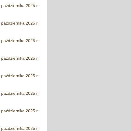
 października 2025 r.
 października 2025 r.
 października 2025 r.
 października 2025 r.
 października 2025 r.
 października 2025 r.
 października 2025 r.
 października 2025 r.