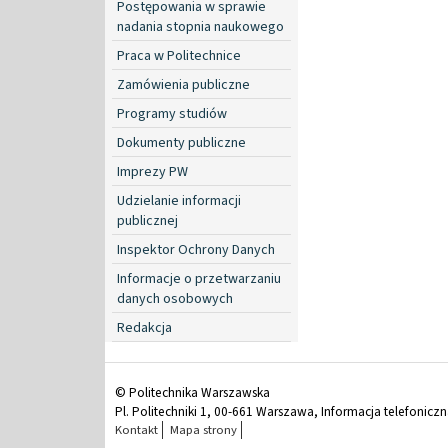
Postępowania w sprawie
nadania stopnia naukowego
Praca w Politechnice
Zamówienia publiczne
Programy studiów
Dokumenty publiczne
Imprezy PW
Udzielanie informacji
publicznej
Inspektor Ochrony Danych
Informacje o przetwarzaniu
danych osobowych
Redakcja
© Politechnika Warszawska
Pl. Politechniki 1, 00-661 Warszawa, Informacja telefonicz
Kontakt
Mapa strony