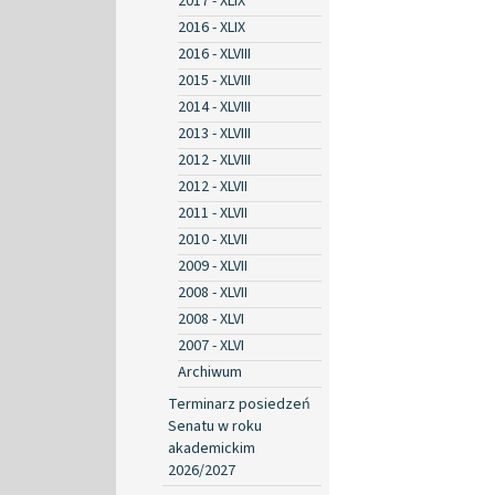
2017 - XLIX
2016 - XLIX
2016 - XLVIII
2015 - XLVIII
2014 - XLVIII
2013 - XLVIII
2012 - XLVIII
2012 - XLVII
2011 - XLVII
2010 - XLVII
2009 - XLVII
2008 - XLVII
2008 - XLVI
2007 - XLVI
Archiwum
Terminarz posiedzeń
Senatu w roku
akademickim
2026/2027