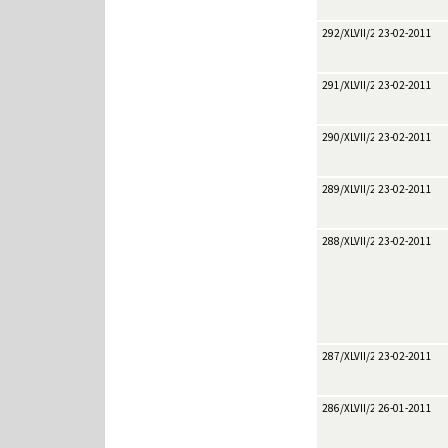
292/XLVII/2011
23-02-2011
291/XLVII/2011
23-02-2011
290/XLVII/2011
23-02-2011
289/XLVII/2011
23-02-2011
288/XLVII/2011
23-02-2011
287/XLVII/2011
23-02-2011
286/XLVII/2011
26-01-2011