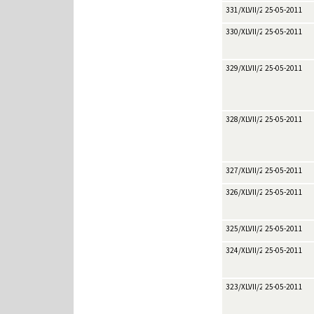
331/XLVII/2011
25-05-2011
330/XLVII/2011
25-05-2011
329/XLVII/2011
25-05-2011
328/XLVII/2011
25-05-2011
327/XLVII/2011
25-05-2011
326/XLVII/2011
25-05-2011
325/XLVII/2011
25-05-2011
324/XLVII/2011
25-05-2011
323/XLVII/2011
25-05-2011