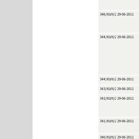
346/XLVII/2011
29-06-2011
344/XLVII/2011
29-06-2011
344/XLVII/2011
29-06-2011
343/XLVII/2011
29-06-2011
342/XLVII/2011
29-06-2011
341/XLVII/2011
29-06-2011
340/XLVII/2011
29-06-2011