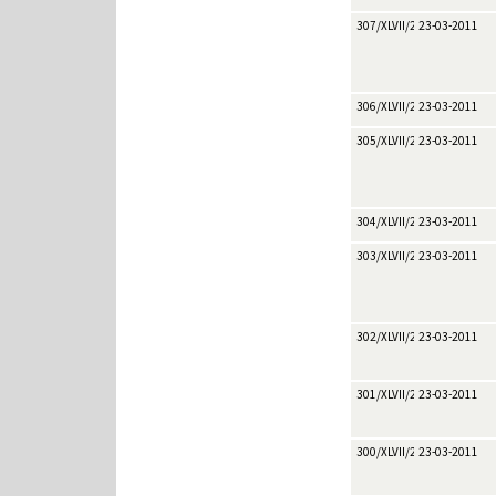
307/XLVII/2011
23-03-2011
306/XLVII/2011
23-03-2011
305/XLVII/2011
23-03-2011
304/XLVII/2011
23-03-2011
303/XLVII/2011
23-03-2011
302/XLVII/2011
23-03-2011
301/XLVII/2011
23-03-2011
300/XLVII/2011
23-03-2011