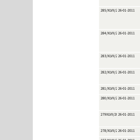
285/XLVII/2011
26-01-2011
284/XLVII/2011
26-01-2011
283/XLVII/2011
26-01-2011
282/XLVII/2011
26-01-2011
281/XLVII/2011
26-01-2011
280/XLVII/2011
26-01-2011
279XLVII/2011
26-01-2011
278/XLVII/2011
26-01-2011