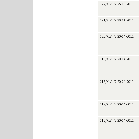
322/XLVII/2011
25-05-2011
321/XLVII/2011
20-04-2011
320/XLVII/2011
20-04-2011
319/XLVII/2011
20-04-2011
318/XLVII/2011
20-04-2011
317/XLVII/2011
20-04-2011
316/XLVII/2011
20-04-2011