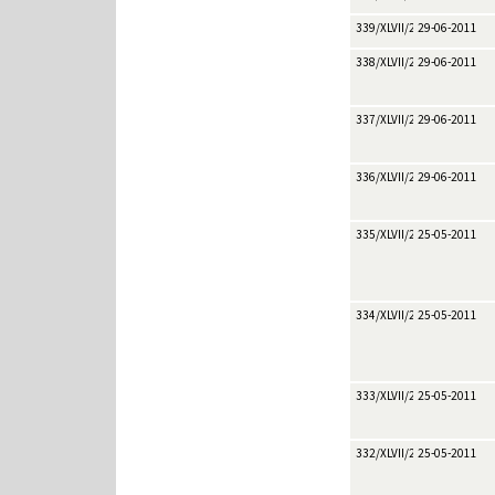
339/XLVII/2011
29-06-2011
338/XLVII/2011
29-06-2011
337/XLVII/2011
29-06-2011
336/XLVII/2011
29-06-2011
335/XLVII/2011
25-05-2011
334/XLVII/2011
25-05-2011
333/XLVII/2011
25-05-2011
332/XLVII/2011
25-05-2011