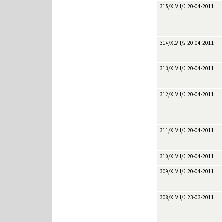
315/XLVII/2011
20-04-2011
314/XLVII/2011
20-04-2011
313/XLVII/2011
20-04-2011
312/XLVII/2011
20-04-2011
311/XLVII/2011
20-04-2011
310/XLVII/2011
20-04-2011
309/XLVII/2011
20-04-2011
308/XLVII/2011
23-03-2011