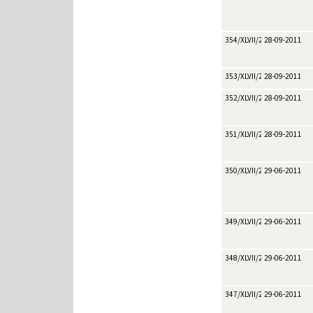
354/XLVII/2011
28-09-2011
353/XLVII/2011
28-09-2011
352/XLVII/2011
28-09-2011
351/XLVII/2011
28-09-2011
350/XLVII/2011
29-06-2011
349/XLVII/2011
29-06-2011
348/XLVII/2011
29-06-2011
347/XLVII/2011
29-06-2011