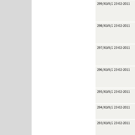
299/XLVII/2011
23-02-2011
298/XLVII/2011
23-02-2011
297/XLVII/2011
23-02-2011
296/XLVII/2011
23-02-2011
295/XLVII/2011
23-02-2011
294/XLVII/2011
23-02-2011
293/XLVII/2011
23-02-2011