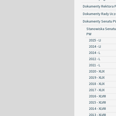
Dokumenty Rektora 
Dokumenty Rady Ucze
Dokumenty Senatu P
Stanowiska Senatu
PW
2025 - LI
2024 - LI
2024 - L
2022 - L
2021 - L
2020 - XLIX
2019 - XLIX
2018 - XLIX
2017 - XLIX
2016 - XLVIII
2015 - XLVIII
2014 - XLVIII
2013 - XLVIII