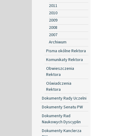
2011
2010
2009
2008
2007
Archiwum
Pisma okólne Rektora
Komunikaty Rektora
Obwieszczenia
Rektora
Oświadczenia
Rektora
Dokumenty Rady Uczelni
Dokumenty Senatu PW
Dokumenty Rad
Naukowych Dyscyplin
Dokumenty Kanclerza