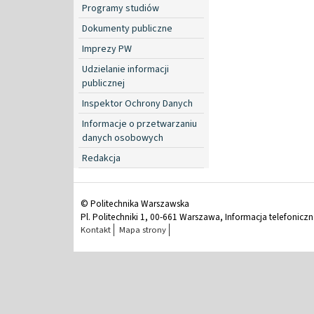
Programy studiów
Dokumenty publiczne
Imprezy PW
Udzielanie informacji
publicznej
Inspektor Ochrony Danych
Informacje o przetwarzaniu
danych osobowych
Redakcja
© Politechnika Warszawska
Pl. Politechniki 1, 00-661 Warszawa, Informacja telefonicz
Kontakt
Mapa strony