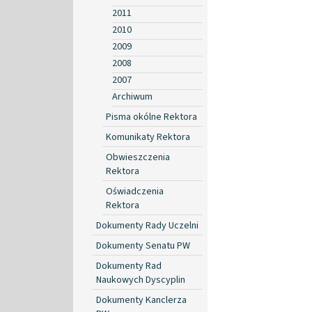
2011
2010
2009
2008
2007
Archiwum
Pisma okólne Rektora
Komunikaty Rektora
Obwieszczenia
Rektora
Oświadczenia
Rektora
Dokumenty Rady Uczelni
Dokumenty Senatu PW
Dokumenty Rad
Naukowych Dyscyplin
Dokumenty Kanclerza