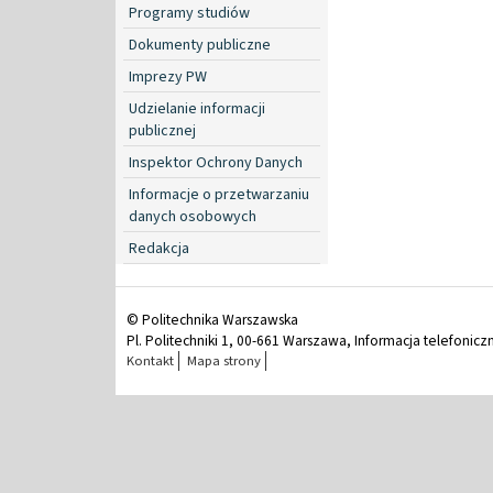
Programy studiów
Dokumenty publiczne
Imprezy PW
Udzielanie informacji
publicznej
Inspektor Ochrony Danych
Informacje o przetwarzaniu
danych osobowych
Redakcja
© Politechnika Warszawska
Pl. Politechniki 1, 00-661 Warszawa, Informacja telefonicz
Kontakt
Mapa strony