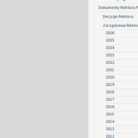
Dokumenty Rektora 
Decyzje Rektora
Zarządzenia Rekto
2026
2025
2024
2023
2022
2021
2020
2019
2018
2017
2016
2015
2014
2013
2012