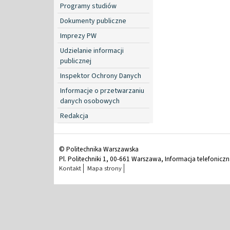
Programy studiów
Dokumenty publiczne
Imprezy PW
Udzielanie informacji
publicznej
Inspektor Ochrony Danych
Informacje o przetwarzaniu
danych osobowych
Redakcja
© Politechnika Warszawska
Pl. Politechniki 1, 00-661 Warszawa, Informacja telefonicz
Kontakt
Mapa strony