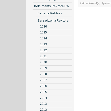
Zaktualizował(a): Agniesz
Dokumenty Rektora PW
Decyzje Rektora
Zarządzenia Rektora
2026
2025
2024
2023
2022
2021
2020
2019
2018
2017
2016
2015
2014
2013
2012