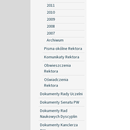
2011
2010
2009
2008
2007
Archiwum
Pisma okólne Rektora
Komunikaty Rektora
Obwieszczenia
Rektora
Oświadczenia
Rektora
Dokumenty Rady Uczelni
Dokumenty Senatu PW
Dokumenty Rad
Naukowych Dyscyplin
Dokumenty Kanclerza